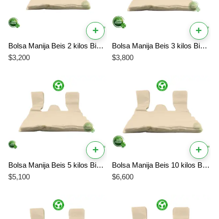
+
+
Bolsa Manija Beis 2 kilos Biodegradable
Bolsa Manija Beis 3 kilos Biodegradable
$
3,200
$
3,800
+
+
Bolsa Manija Beis 5 kilos Biodegradable
Bolsa Manija Beis 10 kilos Biodegradable
$
5,100
$
6,600