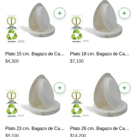
+
+
Plato 15 cm. Bagazo de Caña Biodegradable x 20 Unidades
Plato 18 cm. Bagazo de Caña Biodegradable x 20 Unidades
$
4,300
$
7,100
+
+
Plato 23 cm. Bagazo de Caña Biodegradable x 20 Unidades
Plato 26 cm. Bagazo de Caña Biodegradable x 20 Unidades
$
9,100
$
14,200