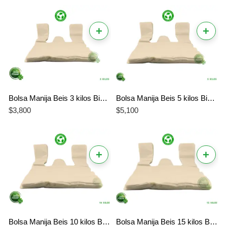
+
+
Bolsa Manija Beis 3 kilos Biodegradable
Bolsa Manija Beis 5 kilos Biodegradable
$
3,800
$
5,100
+
+
Bolsa Manija Beis 10 kilos Biodegradable
Bolsa Manija Beis 15 kilos Biodegradable