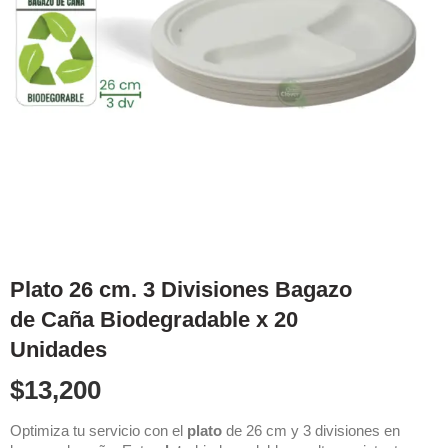
Plato 26 cm. 3 Divisiones Bagazo
de Caña Biodegradable x 20
Unidades
$
13,200
Optimiza tu servicio con el
plato
de 26 cm y 3 divisiones en