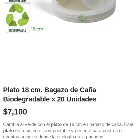
Plato 18 cm. Bagazo de Caña
Biodegradable x 20 Unidades
$
7,100
Cambia al verde con el
plato
de 18 cm en bagazo de caña. Este
plato
es resistente, compostable y perfecto para postres o
eventos sociales donde la ecología es la prioridad.