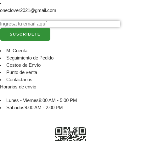
oneclover2021@gmail.com
Mi Cuenta
Seguimiento de Pedido
Costos de Envío
Punto de venta
Contáctanos
Horarios de envio
Lunes - Viernes
8:00 AM - 5:00 PM
Sábados
9:00 AM - 2:00 PM