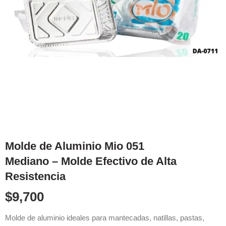
Molde de Aluminio Mio 051
Mediano – Molde Efectivo de Alta
Resistencia
$
9,700
Molde de aluminio ideales para mantecadas, natillas, pastas,