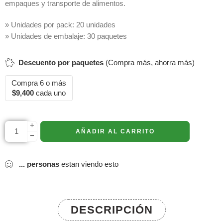
empaques y transporte de alimentos.
» Unidades por pack: 20 unidades
» Unidades de embalaje: 30 paquetes
Descuento por paquetes
(Compra más, ahorra más)
Compra 6 o más
$
9,400
cada uno
+
AÑADIR AL CARRITO
−
...
personas
estan viendo esto
DESCRIPCIÓN