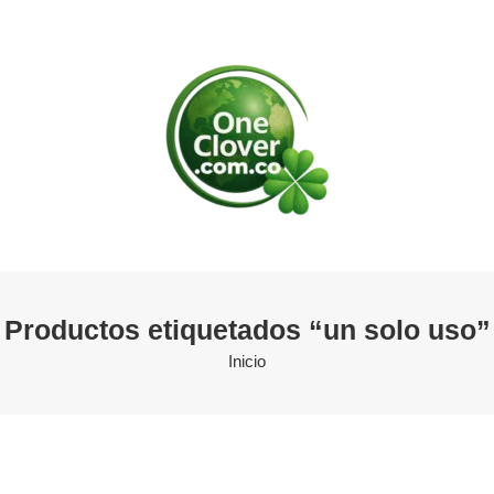
Productos etiquetados “un solo uso”
Inicio