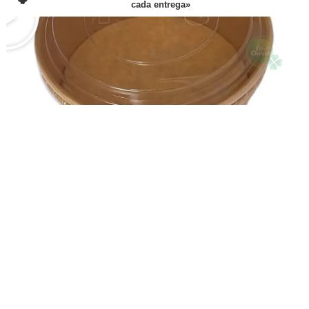
cada entrega»