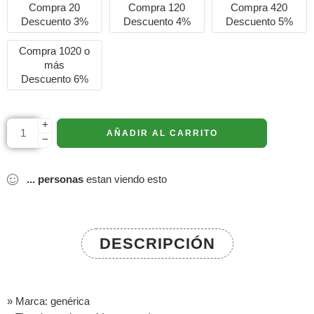
Compra 20
Compra 120
Compra 420
Descuento 3%
Descuento 4%
Descuento 5%
Compra 1020 o
más
Descuento 6%
+
AÑADIR AL CARRITO
−
...
personas
estan viendo esto
DESCRIPCIÓN
» Marca: genérica