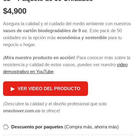
$
4,900
Asegura la calidad y el cuidado del medio ambiente con nuestros
vasos de cartón biodegradables de 9 oz
. Este pack de 50
unidades es la opción más
económica y sostenible
para tu
negocio u hogar.
¡Mira nuestro producto en acción!
Para conocer más sobre la
resistencia y calidad de estos vasos, puedes ver nuestro
video
demostrativo en YouTube
.
▶
VER VIDEO DEL PRODUCTO
¡Descubre la calidad y el diseño profesional que solo
oneclover.com.co
te ofrece!
Descuento por paquetes
(Compra más, ahorra más)