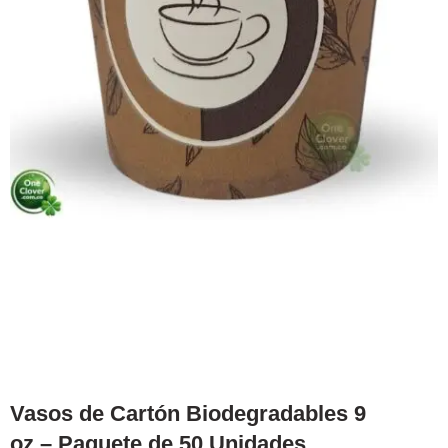
Vasos de Cartón Biodegradables 9
oz – Paquete de 50 Unidades