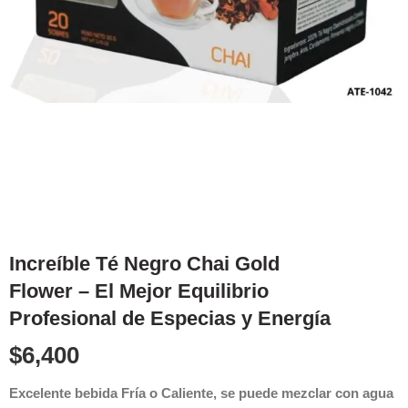
Increíble Té Negro Chai Gold
Flower – El Mejor Equilibrio
Profesional de Especias y Energía
$
6,400
Excelente bebida Fría o Caliente, se puede mezclar con agua