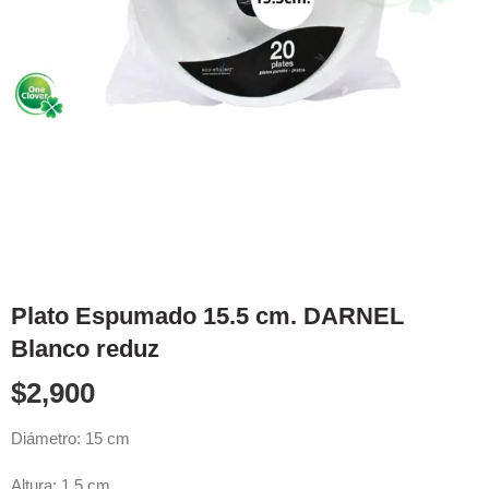
Plato Espumado 15.5 cm. DARNEL
Blanco reduz
$
2,900
Diámetro: 15 cm
Altura: 1.5 cm