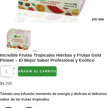
Increíble Frutas Tropicales Hierbas y Frutas Gold
Flower – El Mejor Sabor Profesional y Exótico
+
AÑADIR AL CARRITO
−
$
4,700
Tómate una infusión momento de energía y disfruta el delicioso
sabor de las frutas tropicales.