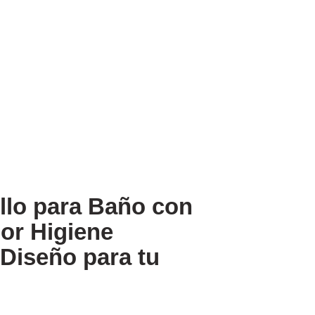
illo para Baño con
or Higiene
 Diseño para tu