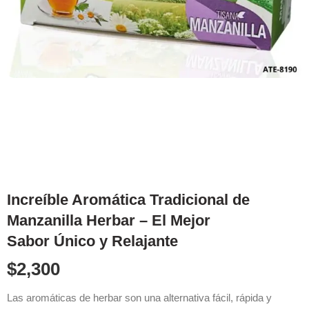
Increíble Aromática Tradicional de
Manzanilla Herbar – El Mejor
Sabor Único y Relajante
$
2,300
Las aromáticas de herbar son una alternativa fácil, rápida y