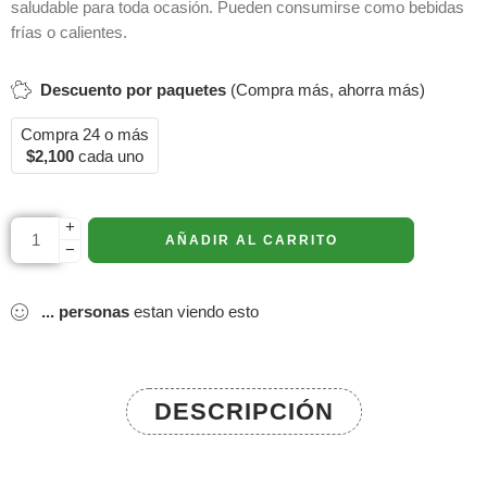
saludable para toda ocasión. Pueden consumirse como bebidas
frías o calientes.
Descuento por paquetes
(Compra más, ahorra más)
Compra 24 o más
$
2,100
cada uno
+
AÑADIR AL CARRITO
−
...
personas
estan viendo esto
DESCRIPCIÓN