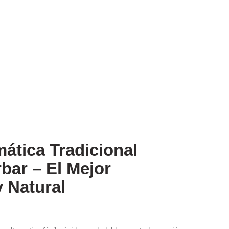
mática Tradicional
bar – El Mejor
 Natural